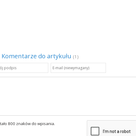
Komentarze do artykułu
(1)
tało 800 znaków do wpisania.