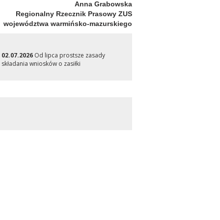
Anna Grabowska
Regionalny Rzecznik Prasowy ZUS
województwa warmińsko-mazurskiego
02.07.2026
Od lipca prostsze zasady
składania wniosków o zasiłki