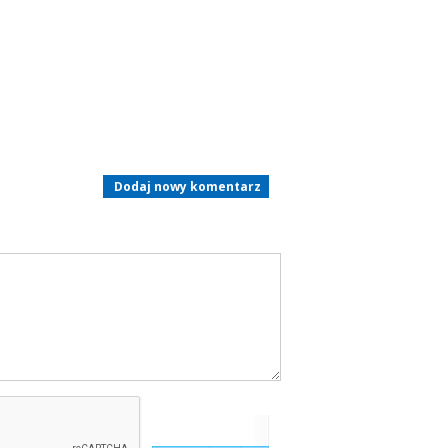
Dodaj nowy komentarz