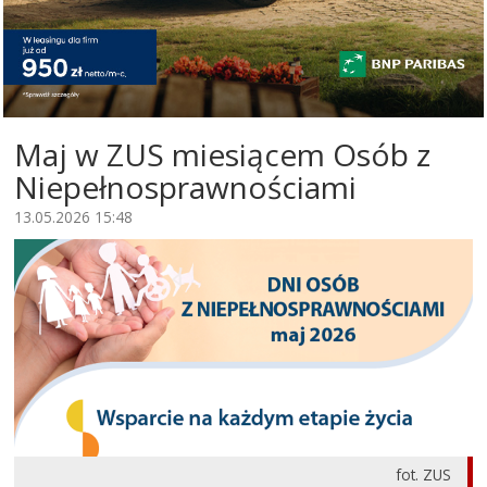
Maj w ZUS miesiącem Osób z
Niepełnosprawnościami
13.05.2026 15:48
fot. ZUS