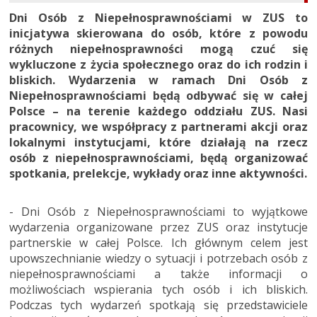
Dni Osób z Niepełnosprawnościami w ZUS to
inicjatywa skierowana do osób, które z powodu
różnych niepełnosprawności mogą czuć się
wykluczone z życia społecznego oraz do ich rodzin i
bliskich. Wydarzenia w ramach Dni Osób z
Niepełnosprawnościami będą odbywać się w całej
Polsce – na terenie każdego oddziału ZUS. Nasi
pracownicy, we współpracy z partnerami akcji oraz
lokalnymi instytucjami, które działają na rzecz
osób z niepełnosprawnościami, będą organizować
spotkania, prelekcje, wykłady oraz inne aktywności.
- Dni Osób z Niepełnosprawnościami to wyjątkowe
wydarzenia organizowane przez ZUS oraz instytucje
partnerskie w całej Polsce. Ich głównym celem jest
upowszechnianie wiedzy o sytuacji i potrzebach osób z
niepełnosprawnościami a także informacji o
możliwościach wspierania tych osób i ich bliskich.
Podczas tych wydarzeń spotkają się przedstawiciele