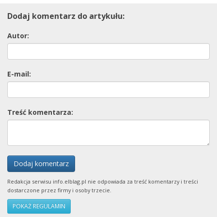
Dodaj komentarz do artykułu:
Autor:
E-mail:
Treść komentarza:
Dodaj komentarz
Redakcja serwisu info.elblag.pl nie odpowiada za treść komentarzy i treści
dostarczone przez firmy i osoby trzecie.
POKAŻ REGULAMIN