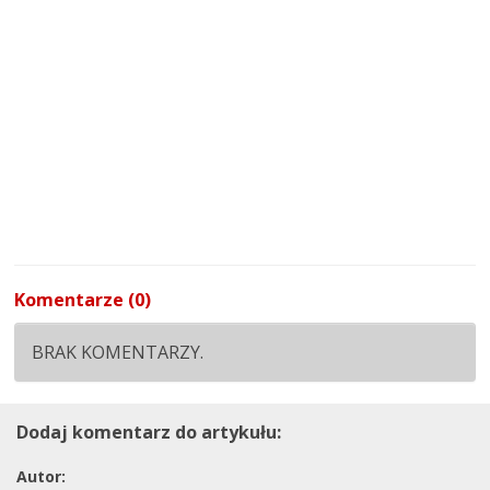
Komentarze (0)
BRAK KOMENTARZY.
Dodaj komentarz do artykułu:
Autor: