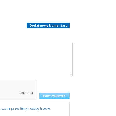
Dodaj nowy komentarz
rczone przez firmy i osoby trzecie.