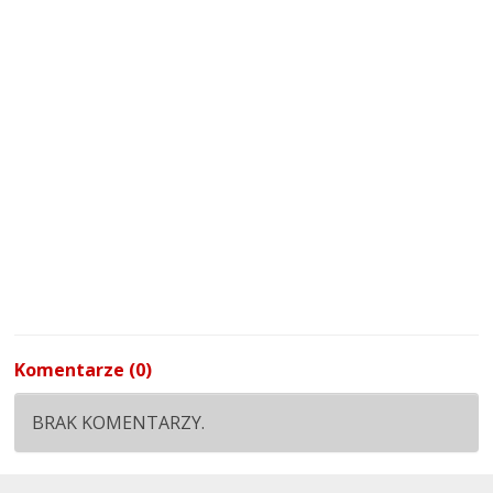
Komentarze (0)
BRAK KOMENTARZY.