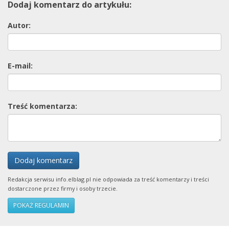
Dodaj komentarz do artykułu:
Autor:
E-mail:
Treść komentarza:
Dodaj komentarz
Redakcja serwisu info.elblag.pl nie odpowiada za treść komentarzy i treści
dostarczone przez firmy i osoby trzecie.
POKAŻ REGULAMIN