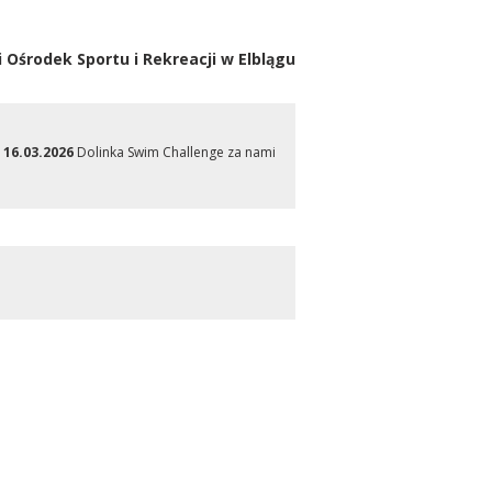
i Ośrodek Sportu i Rekreacji w Elblągu
16.03.2026
Dolinka Swim Challenge za nami