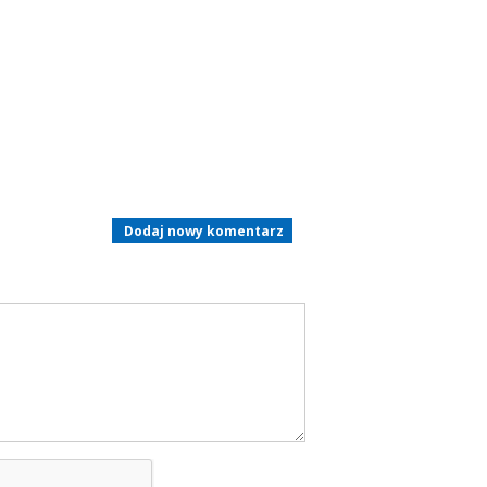
Dodaj nowy komentarz