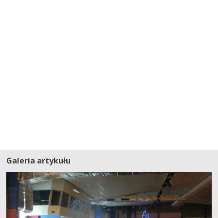
Galeria artykułu