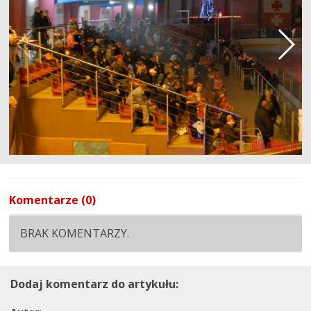
Komentarze (0)
BRAK KOMENTARZY.
Dodaj komentarz do artykułu: