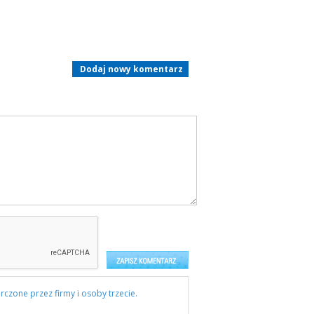
Dodaj nowy komentarz
rczone przez firmy i osoby trzecie.