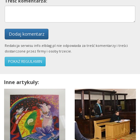
Treść komentarza:
Dodaj komentarz
Redakcja serwisu info.elblag.pl nie odpowiada za treść komentarzy i treści
dostarczone przez firmy i osoby trzecie.
POKAŻ REGULAMIN
Inne artykuły: