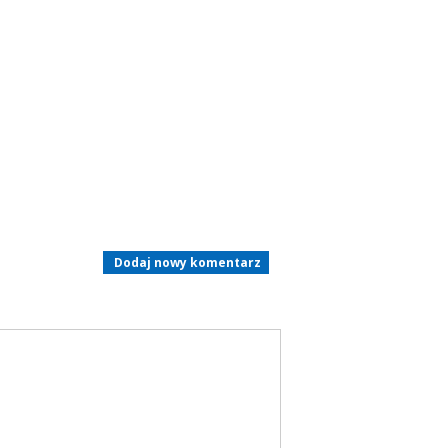
Dodaj nowy komentarz