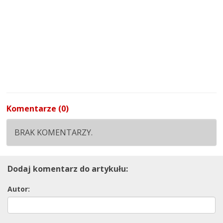
Komentarze (0)
BRAK KOMENTARZY.
Dodaj komentarz do artykułu:
Autor: