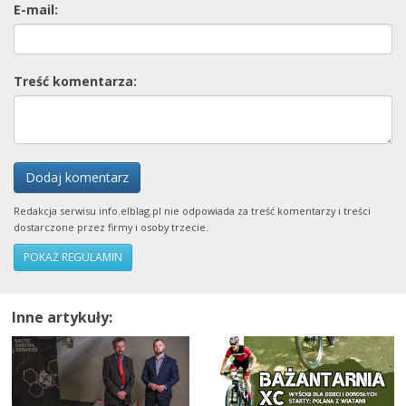
E-mail:
Treść komentarza:
Dodaj komentarz
Redakcja serwisu info.elblag.pl nie odpowiada za treść komentarzy i treści
dostarczone przez firmy i osoby trzecie.
POKAŻ REGULAMIN
Inne artykuły: