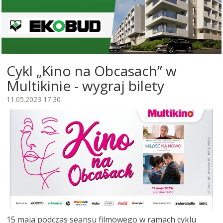
Cykl „Kino na Obcasach” w
Multikinie - wygraj bilety
11.05.2023 17:30
15 maja podczas seansu filmowego w ramach cyklu