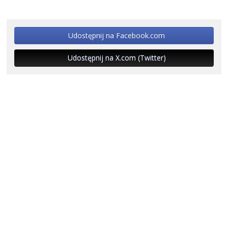
Udostępnij na Facebook.com
Udostępnij na X.com (Twitter)