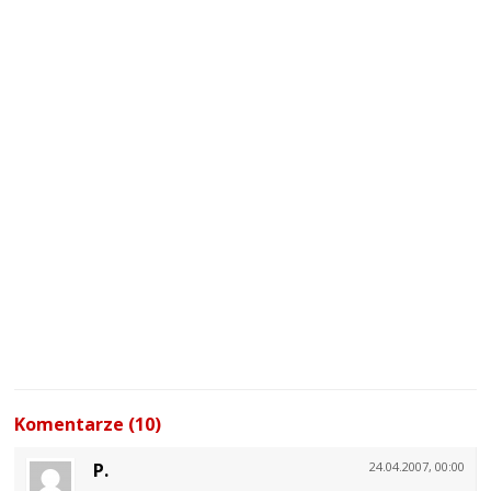
Komentarze (10)
P.
24.04.2007, 00:00