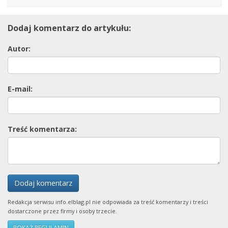
Dodaj komentarz do artykułu:
Autor:
E-mail:
Treść komentarza:
Dodaj komentarz
Redakcja serwisu info.elblag.pl nie odpowiada za treść komentarzy i treści
dostarczone przez firmy i osoby trzecie.
POKAŻ REGULAMIN