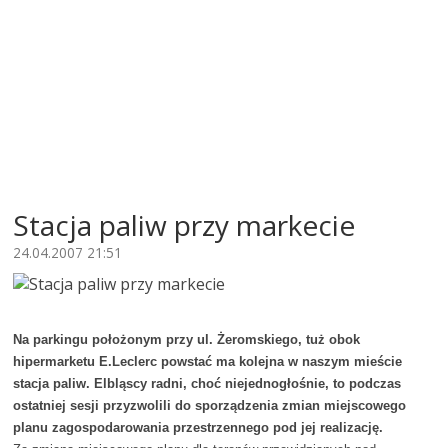
Stacja paliw przy markecie
24.04.2007 21:51
Na parkingu położonym przy ul. Żeromskiego, tuż obok
hipermarketu E.Leclerc powstać ma kolejna w naszym mieście
stacja paliw. Elbląscy radni, choć niejednogłośnie, to podczas
ostatniej sesji przyzwolili do sporządzenia zmian miejscowego
planu zagospodarowania przestrzennego pod jej realizację.