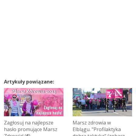
Artykuły powiązane:
Zagłosuj na najlepsze
Marsz zdrowia w
hasło promujące Marsz
Elblągu. "Profilaktyka