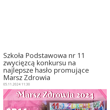
Szkoła Podstawowa nr 11
zwycięzcą konkursu na
najlepsze hasło promujące
Marsz Zdrowia
05.11.2024 11:30