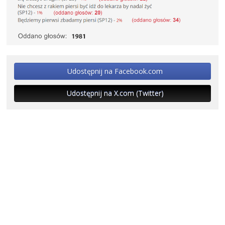
Udostępnij na Facebook.com
Udostępnij na X.com (Twitter)