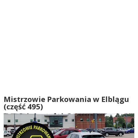
Mistrzowie Parkowania w Elblągu
(część 495)