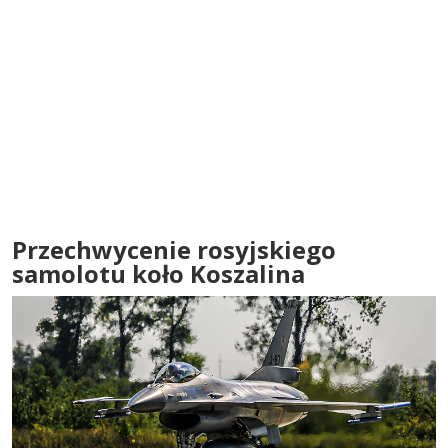
Przechwycenie rosyjskiego
samolotu koło Koszalina