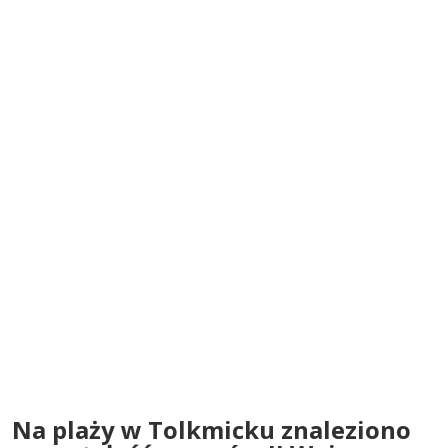
Na plaży w Tolkmicku znaleziono