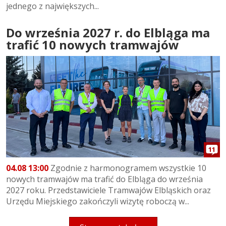
jednego z największych...
Do września 2027 r. do Elbląga ma
trafić 10 nowych tramwajów
11
04.08 13:00
Zgodnie z harmonogramem wszystkie 10
nowych tramwajów ma trafić do Elbląga do września
2027 roku. Przedstawiciele Tramwajów Elbląskich oraz
Urzędu Miejskiego zakończyli wizytę roboczą w...