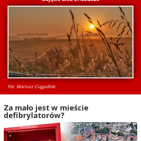
Fot. Mariusz Ciągadlak
Za mało jest w mieście
defibrylatorów?