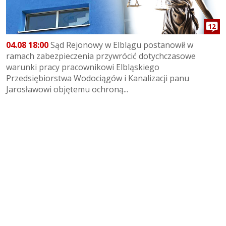
12
04.08 18:00
Sąd Rejonowy w Elblągu postanowił w
ramach zabezpieczenia przywrócić dotychczasowe
warunki pracy pracownikowi Elbląskiego
Przedsiębiorstwa Wodociągów i Kanalizacji panu
Jarosławowi objętemu ochroną...