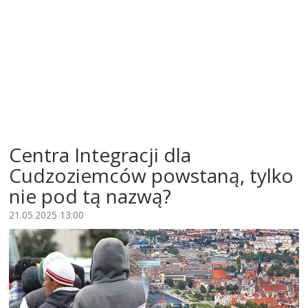
Centra Integracji dla
Cudzoziemców powstaną, tylko
nie pod tą nazwą?
21.05.2025 13:00