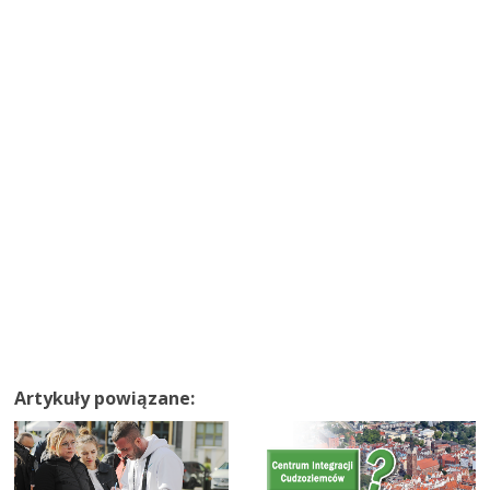
Artykuły powiązane: