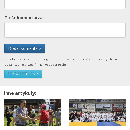
Treść komentarza:
Dodaj komentarz
Redakcja serwisu info.elblag.pl nie odpowiada za treść komentarzy i treści
dostarczone przez firmy i osoby trzecie.
POKAŻ REGULAMIN
Inne artykuły: