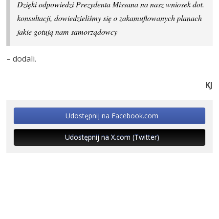
Dzięki odpowiedzi Prezydenta Missana na nasz wniosek dot.
konsultacji, dowiedzieliśmy się o zakamuflowanych planach
jakie gotują nam samorządowcy
– dodali.
KJ
Udostępnij na Facebook.com
Udostępnij na X.com (Twitter)